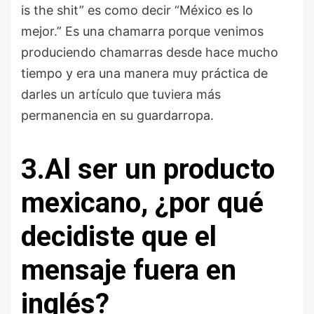
is the shit” es como decir “México es lo
mejor.” Es una chamarra porque venimos
produciendo chamarras desde hace mucho
tiempo y era una manera muy práctica de
darles un artículo que tuviera más
permanencia en su guardarropa.
3.
Al ser un producto
mexicano, ¿por qué
decidiste que el
mensaje fuera en
inglés?