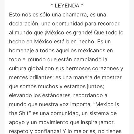
* LEYENDA *
Esto nos es sólo una chamarra, es una
declaración, una oportunidad para recordar
al mundo que ¡México es grande! Que todo lo
hecho en México está bien hecho. Es un
homenaje a todos aquellos mexicanos en
todo el mundo que están cambiando la
cultura global con sus hermosos corazones y
mentes brillantes; es una manera de mostrar
que somos muchos y estamos juntos;
elevando los estándares, recordando al
mundo que nuestra voz importa. “Mexico is
the Shit” es una comunidad, un sistema de
apoyo y un movimiento que inspira ¡amor,
respeto y confianza! Y lo mejor es, no tienes