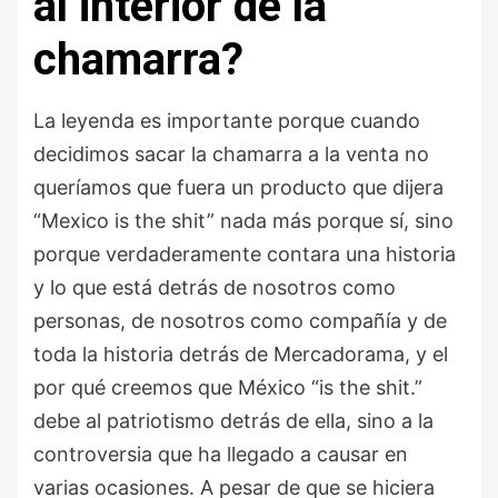
al interior de la
chamarra?
La leyenda es importante porque cuando
decidimos sacar la chamarra a la venta no
queríamos que fuera un producto que dijera
“Mexico is the shit” nada más porque sí, sino
porque verdaderamente contara una historia
y lo que está detrás de nosotros como
personas, de nosotros como compañía y de
toda la historia detrás de Mercadorama, y el
por qué creemos que México “is the shit.”
debe al patriotismo detrás de ella, sino a la
controversia que ha llegado a causar en
varias ocasiones. A pesar de que se hiciera