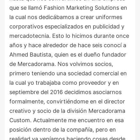
que se llamó Fashion Marketing Solutions en
la cual nos dedicábamos a crear uniformes
corporativos especializados en publicidad y
mercadotecnia. Esto lo hicimos durante once
años y hace alrededor de hace seis conocí a
Ahmed Bautista, quien es el dueño fundador
de Mercadorama. Nos volvimos socios,
primero teniendo una sociedad comercial en
la cual yo trabajaba como proveedor y en
septiembre del 2016 decidimos asociarnos
formalmente, convirtiéndome en el director
creativo y socio de la división Mercadorama
Custom. Actualmente me encuentro en esa
posición dentro de la compañía, pero en
realidad ya veníamos haciendo cosas desde