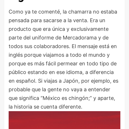
Como ya te comenté, la chamarra no estaba
pensada para sacarse a la venta. Era un
producto que era única y exclusivamente
parte del uniforme de Mercadorama y de
todos sus colaboradores. El mensaje está en
inglés porque viajamos a todo el mundo y
porque es más fácil permear en todo tipo de
público estando en ese idioma, a diferencia
en español. Si viajas a Japón, por ejemplo, es
probable que la gente no vaya a entender
que significa “México es chingón;” y aparte,
la historia se cuenta diferente.