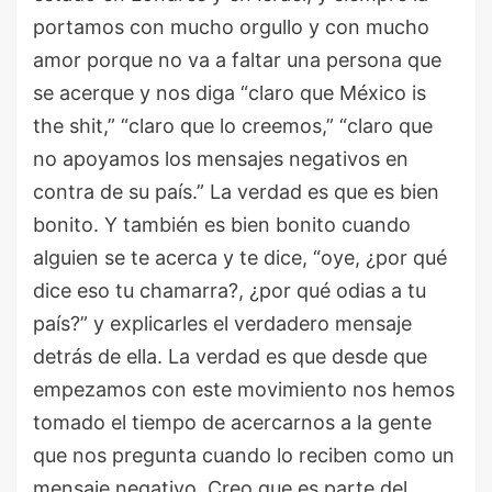
portamos con mucho orgullo y con mucho
amor porque no va a faltar una persona que
se acerque y nos diga “claro que México is
the shit,” “claro que lo creemos,” “claro que
no apoyamos los mensajes negativos en
contra de su país.” La verdad es que es bien
bonito. Y también es bien bonito cuando
alguien se te acerca y te dice, “oye, ¿por qué
dice eso tu chamarra?, ¿por qué odias a tu
país?” y explicarles el verdadero mensaje
detrás de ella. La verdad es que desde que
empezamos con este movimiento nos hemos
tomado el tiempo de acercarnos a la gente
que nos pregunta cuando lo reciben como un
mensaje negativo. Creo que es parte del