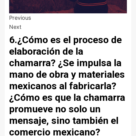
Previous
Next
6.¿Cómo es el proceso de
elaboración de la
chamarra? ¿Se impulsa la
mano de obra y materiales
mexicanos al fabricarla?
¿Cómo es que la chamarra
promueve no solo un
mensaje, sino también el
comercio mexicano?