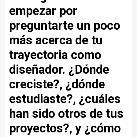
empezar por
preguntarte un poco
más acerca de tu
trayectoria como
diseñador. ¿Dónde
creciste?, ¿dónde
estudiaste?, ¿cuáles
han sido otros de tus
proyectos?, y ¿cómo