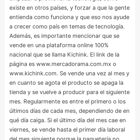
existe en otros países, y forzar a que la gente
entienda como funciona y que eso nos ayude
a crecer como país en temas de tecnología.
Además, es importante mencionar que se
vende en una plataforma online 100%
nacional que se llama Kichink. El link de la
página es www.mercadorama.com.mx o
www.kichink.com. Se vende una vez al mes y
en cuanto se agota el producto se apaga la
tienda y se vuelve a producir para el siguiente
mes. Regularmente es entre el primero o los
últimos días de cada mes, dependiendo de en
qué día caiga. Si el último día del mes cae en
viernes, se vende hasta el primer día laboral
del mes siguiente porque la paquetería no