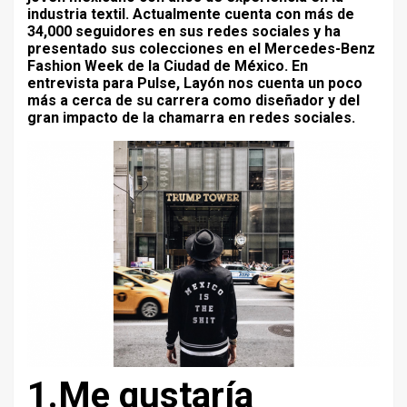
industria textil. Actualmente cuenta con más de
34,000 seguidores en sus redes sociales y ha
presentado sus colecciones en el Mercedes-Benz
Fashion Week de la Ciudad de México. En
entrevista para Pulse, Layón nos cuenta un poco
más a cerca de su carrera como diseñador y del
gran impacto de la chamarra en redes sociales.
1.Me gustaría