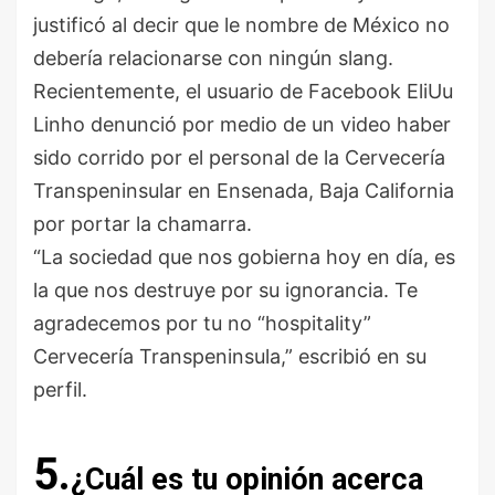
justificó al decir que le nombre de México no
debería relacionarse con ningún slang.
Recientemente, el usuario de Facebook EliUu
Linho denunció por medio de un video haber
sido corrido por el personal de la Cervecería
Transpeninsular en Ensenada, Baja California
por portar la chamarra.
“La sociedad que nos gobierna hoy en día, es
la que nos destruye por su ignorancia. Te
agradecemos por tu no “hospitality”
Cervecería Transpeninsula,” escribió en su
perfil.
5.
¿Cuál es tu opinión acerca