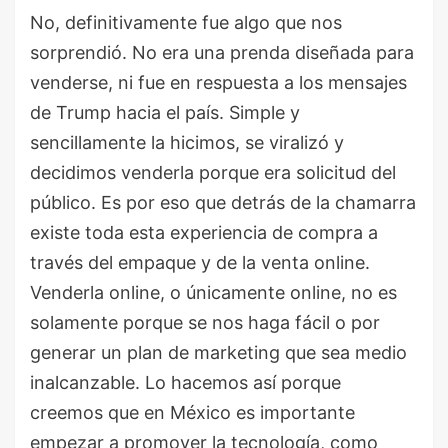
No, definitivamente fue algo que nos
sorprendió. No era una prenda diseñada para
venderse, ni fue en respuesta a los mensajes
de Trump hacia el país. Simple y
sencillamente la hicimos, se viralizó y
decidimos venderla porque era solicitud del
público. Es por eso que detrás de la chamarra
existe toda esta experiencia de compra a
través del empaque y de la venta online.
Venderla online, o únicamente online, no es
solamente porque se nos haga fácil o por
generar un plan de marketing que sea medio
inalcanzable. Lo hacemos así porque
creemos que en México es importante
empezar a promover la tecnología, como