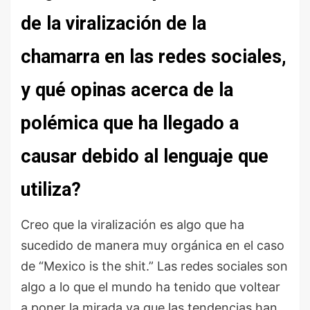
de la viralización de la
chamarra en las redes sociales,
y qué opinas acerca de la
polémica que ha llegado a
causar debido al lenguaje que
utiliza?
Creo que la viralización es algo que ha
sucedido de manera muy orgánica en el caso
de “Mexico is the shit.” Las redes sociales son
algo a lo que el mundo ha tenido que voltear
a poner la mirada ya que las tendencias han