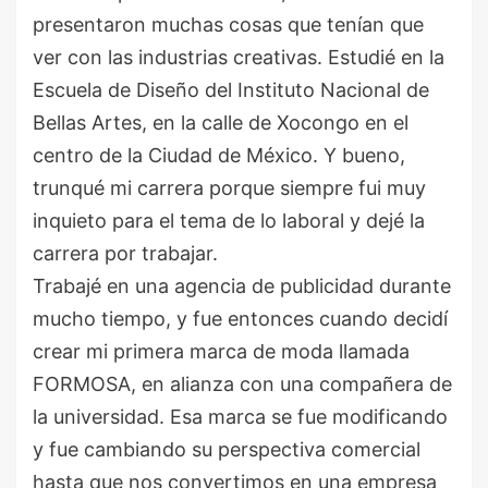
presentaron muchas cosas que tenían que
ver con las industrias creativas. Estudié en la
Escuela de Diseño del Instituto Nacional de
Bellas Artes, en la calle de Xocongo en el
centro de la Ciudad de México. Y bueno,
trunqué mi carrera porque siempre fui muy
inquieto para el tema de lo laboral y dejé la
carrera por trabajar.
Trabajé en una agencia de publicidad durante
mucho tiempo, y fue entonces cuando decidí
crear mi primera marca de moda llamada
FORMOSA, en alianza con una compañera de
la universidad. Esa marca se fue modificando
y fue cambiando su perspectiva comercial
hasta que nos convertimos en una empresa