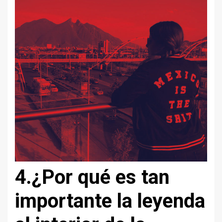
4.
¿Por qué es tan
importante la leyenda