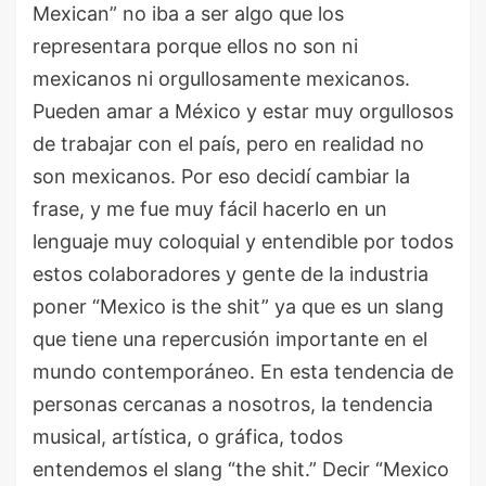
Mexican” no iba a ser algo que los
representara porque ellos no son ni
mexicanos ni orgullosamente mexicanos.
Pueden amar a México y estar muy orgullosos
de trabajar con el país, pero en realidad no
son mexicanos. Por eso decidí cambiar la
frase, y me fue muy fácil hacerlo en un
lenguaje muy coloquial y entendible por todos
estos colaboradores y gente de la industria
poner “Mexico is the shit” ya que es un slang
que tiene una repercusión importante en el
mundo contemporáneo. En esta tendencia de
personas cercanas a nosotros, la tendencia
musical, artística, o gráfica, todos
entendemos el slang “the shit.” Decir “Mexico