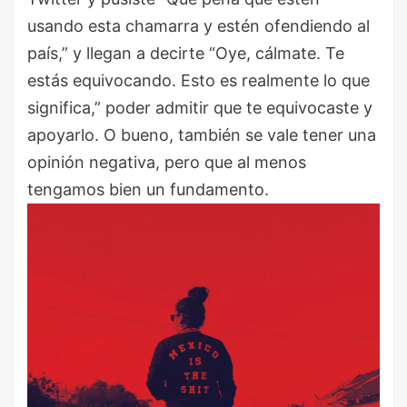
usando esta chamarra y estén ofendiendo al
país,” y llegan a decirte “Oye, cálmate. Te
estás equivocando. Esto es realmente lo que
significa,” poder admitir que te equivocaste y
apoyarlo. O bueno, también se vale tener una
opinión negativa, pero que al menos
tengamos bien un fundamento.