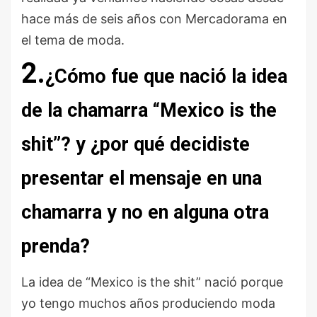
hace más de seis años con Mercadorama en
el tema de moda.
2.
¿Cómo fue que nació la idea
de la chamarra “Mexico is the
shit”? y ¿por qué decidiste
presentar el mensaje en una
chamarra y no en alguna otra
prenda?
La idea de “Mexico is the shit” nació porque
yo tengo muchos años produciendo moda