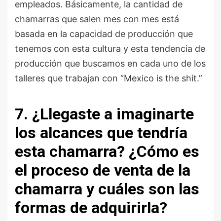
empleados. Básicamente, la cantidad de
chamarras que salen mes con mes está
basada en la capacidad de producción que
tenemos con esta cultura y esta tendencia de
producción que buscamos en cada uno de los
talleres que trabajan con “Mexico is the shit.”
7. ¿Llegaste a imaginarte
los alcances que tendría
esta chamarra? ¿Cómo es
el proceso de venta de la
chamarra y cuáles son las
formas de adquirirla?