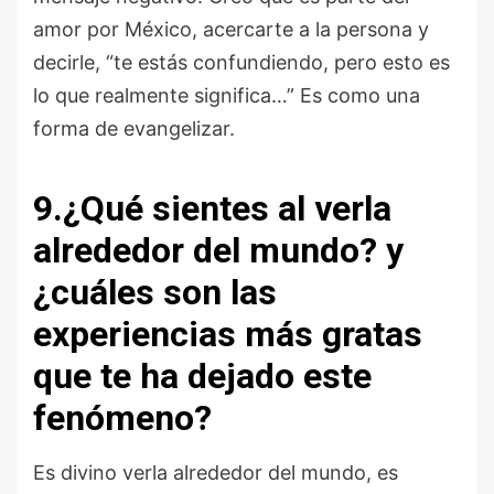
amor por México, acercarte a la persona y
decirle, “te estás confundiendo, pero esto es
lo que realmente significa…” Es como una
forma de evangelizar.
9.¿Qué sientes al verla
alrededor del mundo? y
¿cuáles son las
experiencias más gratas
que te ha dejado este
fenómeno?
Es divino verla alrededor del mundo, es