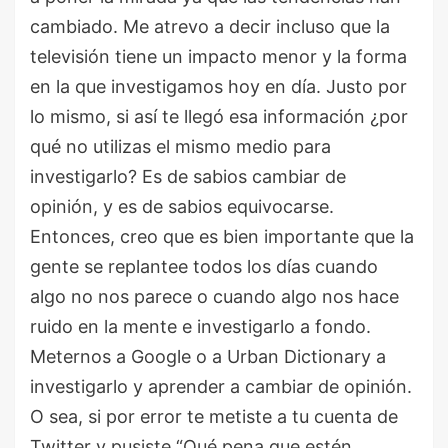
cambiado. Me atrevo a decir incluso que la
televisión tiene un impacto menor y la forma
en la que investigamos hoy en día. Justo por
lo mismo, si así te llegó esa información ¿por
qué no utilizas el mismo medio para
investigarlo? Es de sabios cambiar de
opinión, y es de sabios equivocarse.
Entonces, creo que es bien importante que la
gente se replantee todos los días cuando
algo no nos parece o cuando algo nos hace
ruido en la mente e investigarlo a fondo.
Meternos a Google o a Urban Dictionary a
investigarlo y aprender a cambiar de opinión.
O sea, si por error te metiste a tu cuenta de
Twitter y pusiste “Qué pena que estén