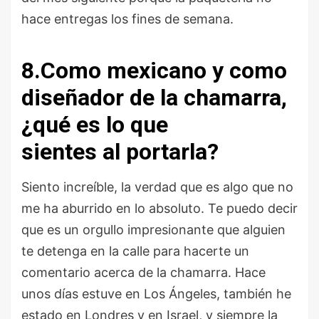
hace entregas los fines de semana.
8.Como mexicano y como
diseñador de la chamarra,
¿qué es lo que
sientes al portarla?
Siento increíble, la verdad que es algo que no
me ha aburrido en lo absoluto. Te puedo decir
que es un orgullo impresionante que alguien
te detenga en la calle para hacerte un
comentario acerca de la chamarra. Hace
unos días estuve en Los Ángeles, también he
estado en Londres y en Israel, y siempre la