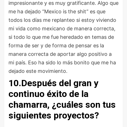
impresionante y es muy gratificante. Algo que
me ha dejado “Mexico is the shit” es que
todos los días me replanteo si estoy viviendo
mi vida como mexicano de manera correcta,
si todo lo que me fue heredado en temas de
forma de ser y de forma de pensar es la
manera correcta de aportar algo positivo a
mi país. Eso ha sido lo más bonito que me ha
dejado este movimiento.
10.Después del gran y
continuo éxito de la
chamarra, ¿cuáles son tus
siguientes proyectos?