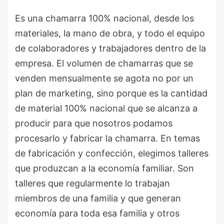
Es una chamarra 100% nacional, desde los
materiales, la mano de obra, y todo el equipo
de colaboradores y trabajadores dentro de la
empresa. El volumen de chamarras que se
venden mensualmente se agota no por un
plan de marketing, sino porque es la cantidad
de material 100% nacional que se alcanza a
producir para que nosotros podamos
procesarlo y fabricar la chamarra. En temas
de fabricación y confección, elegimos talleres
que produzcan a la economía familiar. Son
talleres que regularmente lo trabajan
miembros de una familia y que generan
economía para toda esa familia y otros