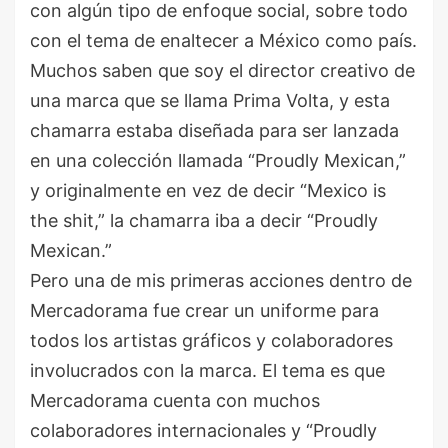
con algún tipo de enfoque social, sobre todo
con el tema de enaltecer a México como país.
Muchos saben que soy el director creativo de
una marca que se llama Prima Volta, y esta
chamarra estaba diseñada para ser lanzada
en una colección llamada “Proudly Mexican,”
y originalmente en vez de decir “Mexico is
the shit,” la chamarra iba a decir “Proudly
Mexican.”
Pero una de mis primeras acciones dentro de
Mercadorama fue crear un uniforme para
todos los artistas gráficos y colaboradores
involucrados con la marca. El tema es que
Mercadorama cuenta con muchos
colaboradores internacionales y “Proudly