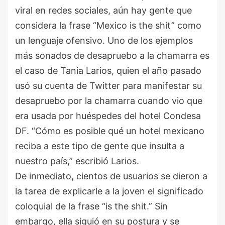
viral en redes sociales, aún hay gente que
considera la frase “Mexico is the shit” como
un lenguaje ofensivo. Uno de los ejemplos
más sonados de desapruebo a la chamarra es
el caso de Tania Larios, quien el año pasado
usó su cuenta de Twitter para manifestar su
desapruebo por la chamarra cuando vio que
era usada por huéspedes del hotel Condesa
DF. “Cómo es posible qué un hotel mexicano
reciba a este tipo de gente que insulta a
nuestro país,” escribió Larios.
De inmediato, cientos de usuarios se dieron a
la tarea de explicarle a la joven el significado
coloquial de la frase “is the shit.” Sin
embargo, ella siguió en su postura y se