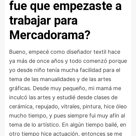
fue que empezaste a
trabajar para
Mercadorama?
Bueno, empecé como diseñador textil hace
ya más de once años y todo comenzó porque
yo desde niño tenía mucha facilidad para el
tema de las manualidades y de las artes
gráficas. Desde muy pequeño, mi mamá me
inculcó las artes y estudié desde clases de
cerámica, repujado, vitrales, pintura, hice óleo
mucho tiempo, y pues siempre fui muy afín al
tema de lo artístico. En algún tiempo bailé, en
otro tiempo hice actuación, entonces se me